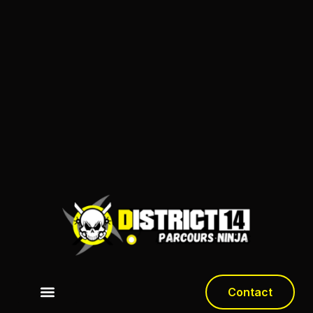
Contact