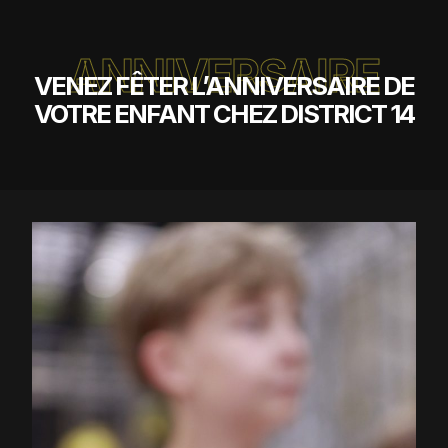
ANNIVERSAIRE
VENEZ FÊTER L’ANNIVERSAIRE DE
VOTRE ENFANT CHEZ DISTRICT 14