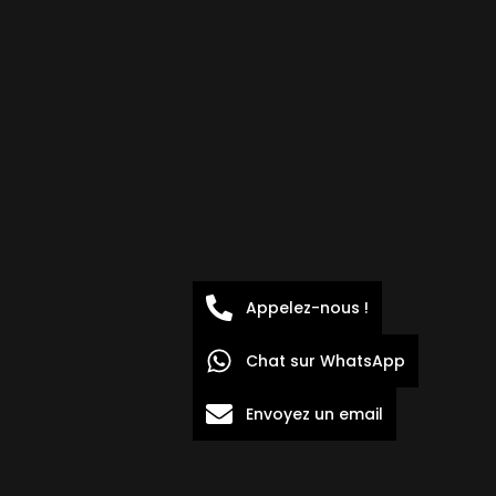
Appelez-nous !
Chat sur WhatsApp
Envoyez un email