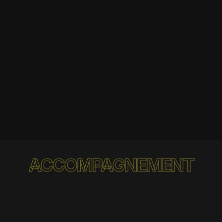
ACCOMPAGNEMENT