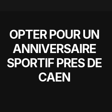
OPTER POUR UN
ANNIVERSAIRE
SPORTIF PRES DE
CAEN