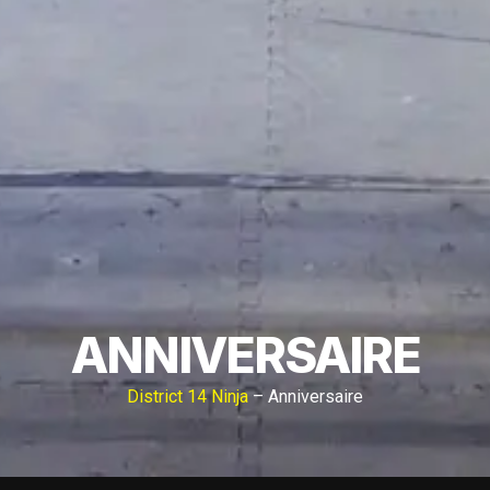
ANNIVERSAIRE
District 14 Ninja
– Anniversaire